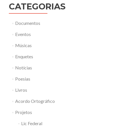
CATEGORIAS
Documentos
Eventos
Músicas
Enquetes
Notícias
Poesias
Livros
Acordo Ortográfico
Projetos
Lic Federal