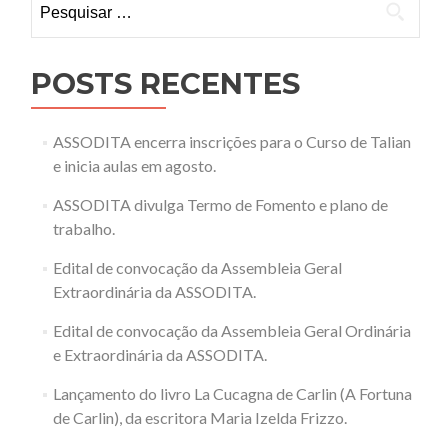
por:
POSTS RECENTES
ASSODITA encerra inscrições para o Curso de Talian
e inicia aulas em agosto.
ASSODITA divulga Termo de Fomento e plano de
trabalho.
Edital de convocação da Assembleia Geral
Extraordinária da ASSODITA.
Edital de convocação da Assembleia Geral Ordinária
e Extraordinária da ASSODITA.
Lançamento do livro La Cucagna de Carlin (A Fortuna
de Carlin), da escritora Maria Izelda Frizzo.