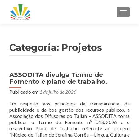
ALTER
Categoria:
Projetos
Navegação
ASSODITA divulga Termo de
Fomento e plano de trabalho.
por
Publicado em
1 de julho de 2026
posts
Em respeito aos princípios da transparência, da
publicidade e da boa gestão dos recursos públicos, a
Associação dos Difusores do Talian – ASSODITA torna
públicos o Termo de Fomento nº 013/2026 e o
respectivo Plano de Trabalho referente ao projeto
“Núcleo de Talian de Serafina Corrêa – Língua, Cultura e