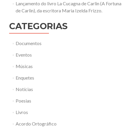
Lançamento do livro La Cucagna de Carlin (A Fortuna
de Carlin), da escritora Maria Izelda Frizzo.
CATEGORIAS
Documentos
Eventos
Músicas
Enquetes
Notícias
Poesias
Livros
Acordo Ortográfico