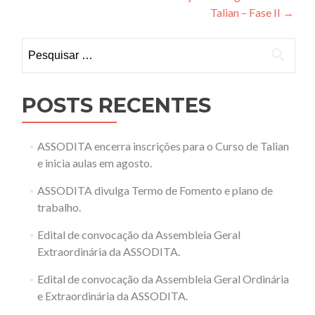
de
Talian – Fase II
→
Post
Pesquisar
por:
POSTS RECENTES
ASSODITA encerra inscrições para o Curso de Talian
e inicia aulas em agosto.
ASSODITA divulga Termo de Fomento e plano de
trabalho.
Edital de convocação da Assembleia Geral
Extraordinária da ASSODITA.
Edital de convocação da Assembleia Geral Ordinária
e Extraordinária da ASSODITA.