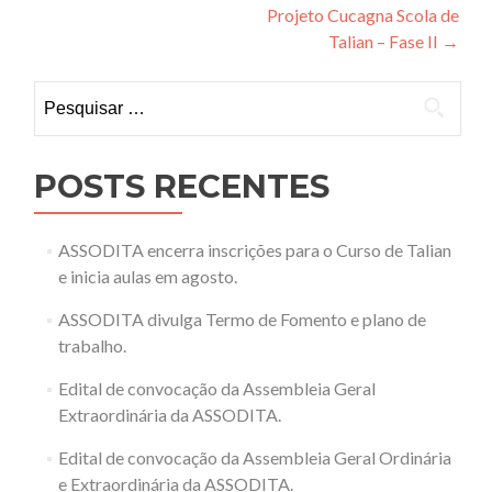
Projeto Cucagna Scola de
de
Talian – Fase II
→
Post
Pesquisar
por:
POSTS RECENTES
ASSODITA encerra inscrições para o Curso de Talian
e inicia aulas em agosto.
ASSODITA divulga Termo de Fomento e plano de
trabalho.
Edital de convocação da Assembleia Geral
Extraordinária da ASSODITA.
Edital de convocação da Assembleia Geral Ordinária
e Extraordinária da ASSODITA.