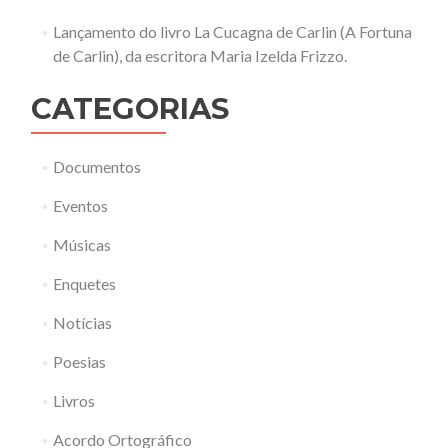
Lançamento do livro La Cucagna de Carlin (A Fortuna
de Carlin), da escritora Maria Izelda Frizzo.
CATEGORIAS
Documentos
Eventos
Músicas
Enquetes
Notícias
Poesias
Livros
Acordo Ortográfico