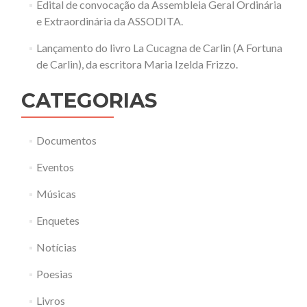
Edital de convocação da Assembleia Geral Ordinária
e Extraordinária da ASSODITA.
Lançamento do livro La Cucagna de Carlin (A Fortuna
de Carlin), da escritora Maria Izelda Frizzo.
CATEGORIAS
Documentos
Eventos
Músicas
Enquetes
Notícias
Poesias
Livros