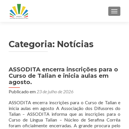
ALTER
Categoria:
Notícias
Navegação
ASSODITA encerra inscrições para o
Curso de Talian e inicia aulas em
por
agosto.
posts
Publicado em
23 de julho de 2026
ASSODITA encerra inscrições para o Curso de Talian e
inicia aulas em agosto A Associação dos Difusores do
Talian – ASSODITA informa que as inscrições para o
Curso de Língua Talian – Núcleo de Serafina Corrêa
foram oficialmente encerradas. A grande procura pelo