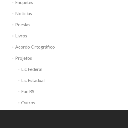
Enquetes
Notícias
Poesias
Livros
Acordo Ortográfico
Projetos
Lic Federal
Lic Estadual
Fac RS
Outros