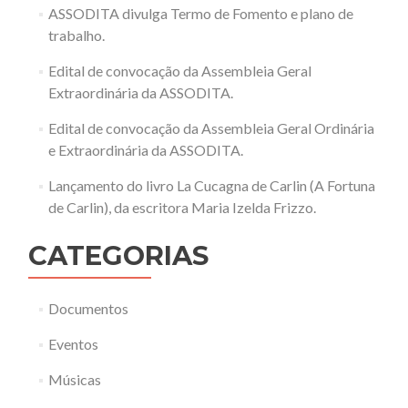
ASSODITA divulga Termo de Fomento e plano de
trabalho.
Edital de convocação da Assembleia Geral
Extraordinária da ASSODITA.
Edital de convocação da Assembleia Geral Ordinária
e Extraordinária da ASSODITA.
Lançamento do livro La Cucagna de Carlin (A Fortuna
de Carlin), da escritora Maria Izelda Frizzo.
CATEGORIAS
Documentos
Eventos
Músicas