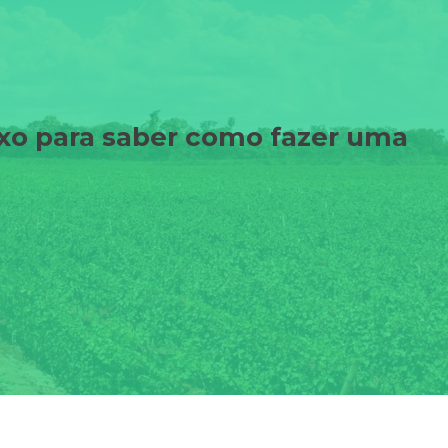
ixo para saber como fazer uma