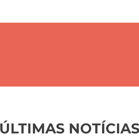
ÚLTIMAS NOTÍCIA