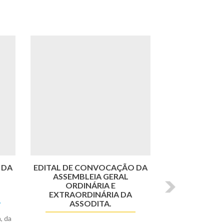
Seguinte
 DA
EDITAL DE CONVOCAÇÃO DA
ASSEMBLEIA GERAL
ORDINÁRIA E
EXTRAORDINÁRIA DA
ASSODITA.
, da