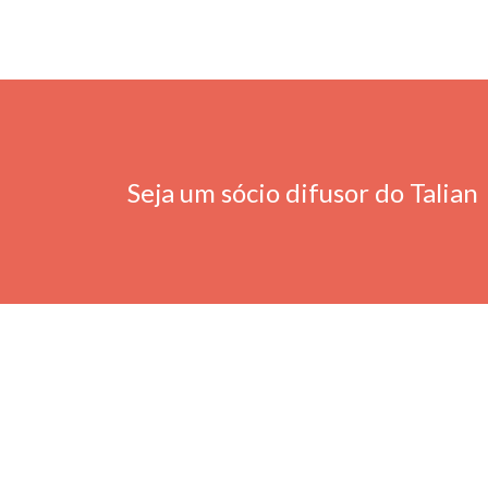
Seja um sócio difusor do Talian