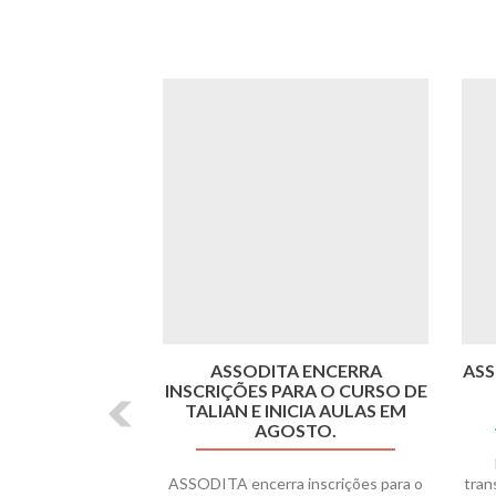
Anterior
ASSODITA ENCERRA
ASS
INSCRIÇÕES PARA O CURSO DE
TALIAN E INICIA AULAS EM
AGOSTO.
ASSODITA encerra inscrições para o
tran