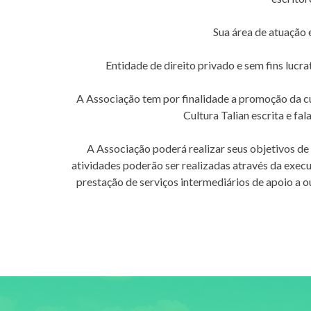
Sua área de atuação e
Entidade de direito privado e sem fins lucra
A Associação tem por finalidade a promoção da cult
Cultura Talian escrita e fa
A Associação poderá realizar seus objetivos de 
atividades poderão ser realizadas através da execu
prestação de serviços intermediários de apoio a o