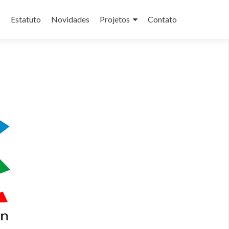
s
Estatuto
Novidades
Projetos
Contato