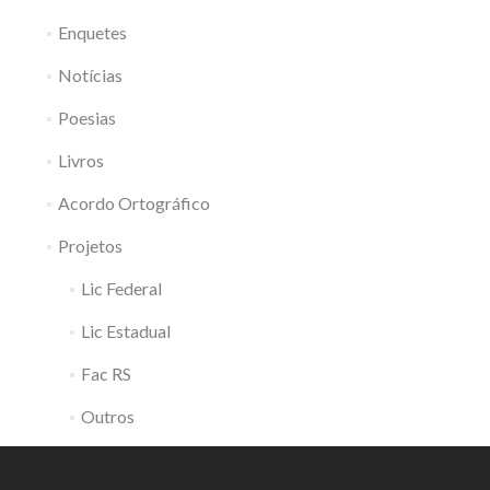
Enquetes
Notícias
Poesias
Livros
Acordo Ortográfico
Projetos
Lic Federal
Lic Estadual
Fac RS
Outros