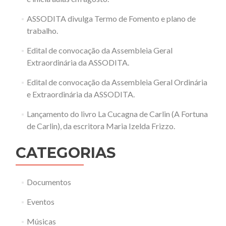
ASSODITA divulga Termo de Fomento e plano de
trabalho.
Edital de convocação da Assembleia Geral
Extraordinária da ASSODITA.
Edital de convocação da Assembleia Geral Ordinária
e Extraordinária da ASSODITA.
Lançamento do livro La Cucagna de Carlin (A Fortuna
de Carlin), da escritora Maria Izelda Frizzo.
CATEGORIAS
Documentos
Eventos
Músicas