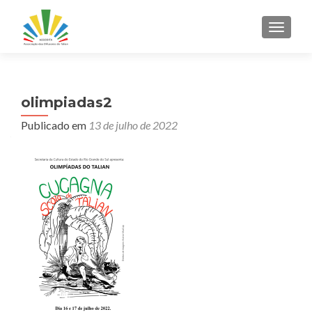
ALTER
olimpiadas2
Publicado em
13 de julho de 2022