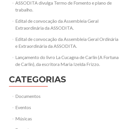
ASSODITA divulga Termo de Fomento e plano de
trabalho.
Edital de convocação da Assembleia Geral
Extraordinária da ASSODITA.
Edital de convocação da Assembleia Geral Ordinária
e Extraordinária da ASSODITA.
Lançamento do livro La Cucagna de Carlin (A Fortuna
de Carlin), da escritora Maria Izelda Frizzo.
CATEGORIAS
Documentos
Eventos
Músicas