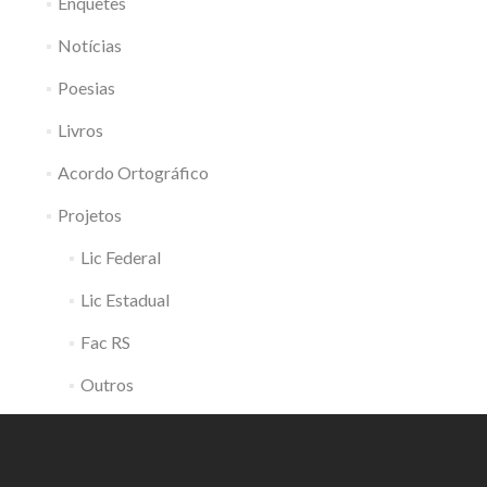
Enquetes
Notícias
Poesias
Livros
Acordo Ortográfico
Projetos
Lic Federal
Lic Estadual
Fac RS
Outros