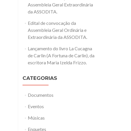
Assembleia Geral Extraordinária
da ASSODITA.
Edital de convocação da
Assembleia Geral Ordinária e
Extraordinária da ASSODITA.
Lançamento do livro La Cucagna
de Carlin (A Fortuna de Carlin), da
escritora Maria Izelda Frizzo.
CATEGORIAS
Documentos
Eventos
Músicas
Enquetes