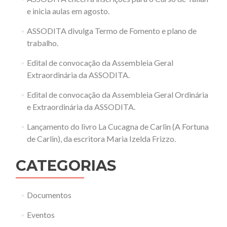
e inicia aulas em agosto.
ASSODITA divulga Termo de Fomento e plano de
trabalho.
Edital de convocação da Assembleia Geral
Extraordinária da ASSODITA.
Edital de convocação da Assembleia Geral Ordinária
e Extraordinária da ASSODITA.
Lançamento do livro La Cucagna de Carlin (A Fortuna
de Carlin), da escritora Maria Izelda Frizzo.
CATEGORIAS
Documentos
Eventos