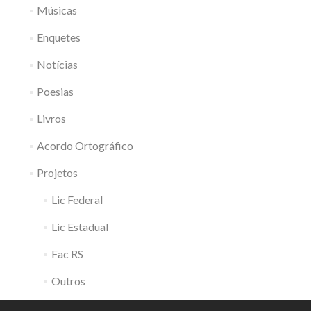
Músicas
Enquetes
Notícias
Poesias
Livros
Acordo Ortográfico
Projetos
Lic Federal
Lic Estadual
Fac RS
Outros