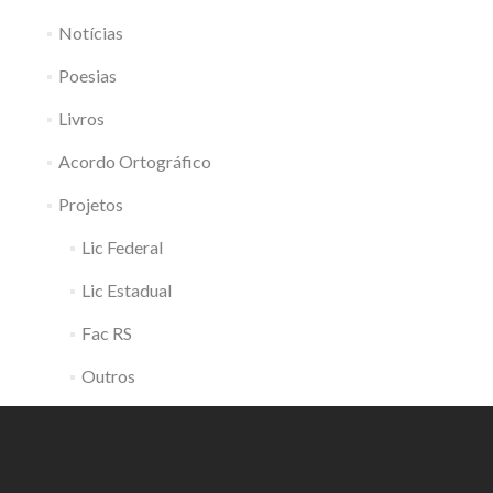
Notícias
Poesias
Livros
Acordo Ortográfico
Projetos
Lic Federal
Lic Estadual
Fac RS
Outros