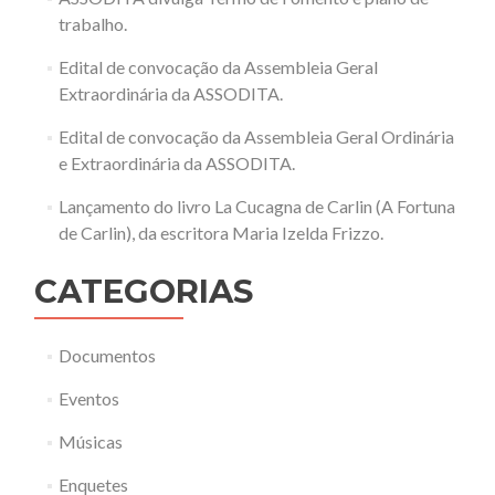
trabalho.
Edital de convocação da Assembleia Geral
Extraordinária da ASSODITA.
Edital de convocação da Assembleia Geral Ordinária
e Extraordinária da ASSODITA.
Lançamento do livro La Cucagna de Carlin (A Fortuna
de Carlin), da escritora Maria Izelda Frizzo.
CATEGORIAS
Documentos
Eventos
Músicas
Enquetes