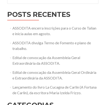
por:
POSTS RECENTES
ASSODITA encerra inscrições para o Curso de Talian
e inicia aulas em agosto.
ASSODITA divulga Termo de Fomento e plano de
trabalho.
Edital de convocação da Assembleia Geral
Extraordinária da ASSODITA.
Edital de convocação da Assembleia Geral Ordinária
e Extraordinária da ASSODITA.
Lançamento do livro La Cucagna de Carlin (A Fortuna
de Carlin), da escritora Maria Izelda Frizzo.