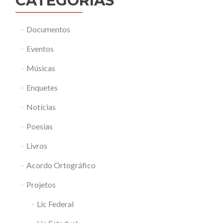
CATEGORIAS
Documentos
Eventos
Músicas
Enquetes
Notícias
Poesias
Livros
Acordo Ortográfico
Projetos
Lic Federal