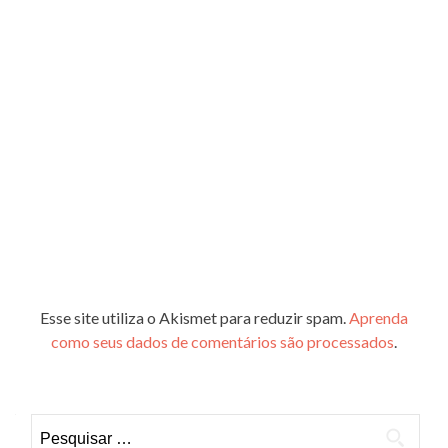
Esse site utiliza o Akismet para reduzir spam.
Aprenda
como seus dados de comentários são processados
.
Pesquisar