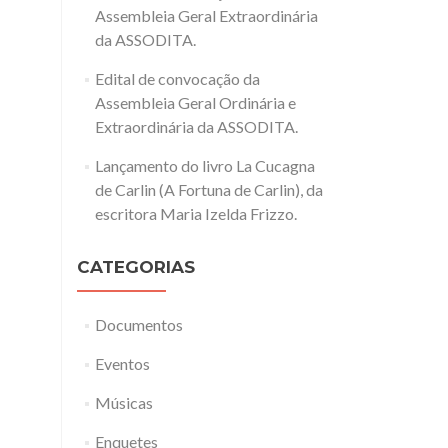
Assembleia Geral Extraordinária
da ASSODITA.
Edital de convocação da
Assembleia Geral Ordinária e
Extraordinária da ASSODITA.
Lançamento do livro La Cucagna
de Carlin (A Fortuna de Carlin), da
escritora Maria Izelda Frizzo.
CATEGORIAS
Documentos
Eventos
Músicas
Enquetes