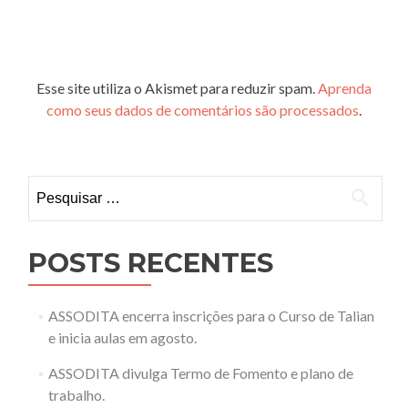
Esse site utiliza o Akismet para reduzir spam.
Aprenda
como seus dados de comentários são processados
.
Pesquisar
por:
POSTS RECENTES
ASSODITA encerra inscrições para o Curso de Talian
e inicia aulas em agosto.
ASSODITA divulga Termo de Fomento e plano de
trabalho.