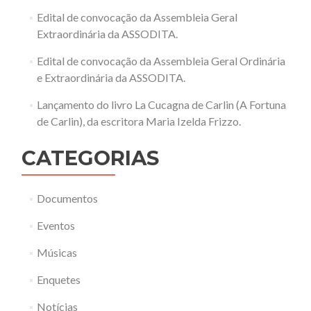
Edital de convocação da Assembleia Geral
Extraordinária da ASSODITA.
Edital de convocação da Assembleia Geral Ordinária
e Extraordinária da ASSODITA.
Lançamento do livro La Cucagna de Carlin (A Fortuna
de Carlin), da escritora Maria Izelda Frizzo.
CATEGORIAS
Documentos
Eventos
Músicas
Enquetes
Notícias