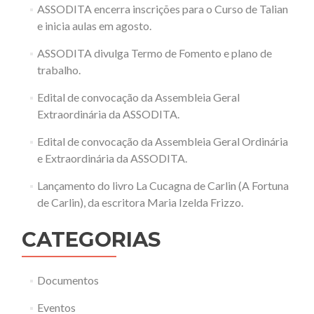
ASSODITA encerra inscrições para o Curso de Talian
e inicia aulas em agosto.
ASSODITA divulga Termo de Fomento e plano de
trabalho.
Edital de convocação da Assembleia Geral
Extraordinária da ASSODITA.
Edital de convocação da Assembleia Geral Ordinária
e Extraordinária da ASSODITA.
Lançamento do livro La Cucagna de Carlin (A Fortuna
de Carlin), da escritora Maria Izelda Frizzo.
CATEGORIAS
Documentos
Eventos