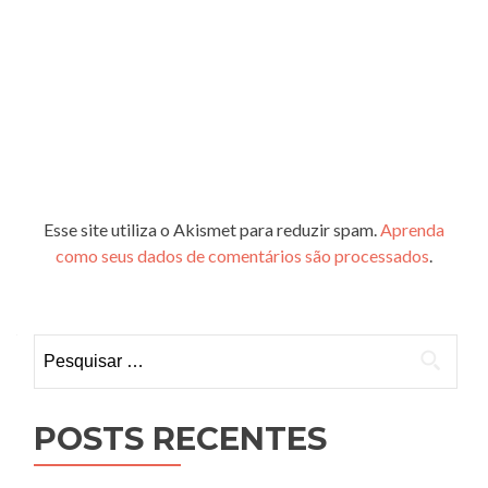
Esse site utiliza o Akismet para reduzir spam.
Aprenda
como seus dados de comentários são processados
.
Pesquisar
por:
POSTS RECENTES