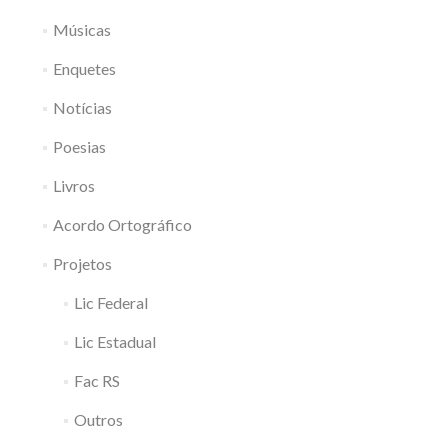
Músicas
Enquetes
Notícias
Poesias
Livros
Acordo Ortográfico
Projetos
Lic Federal
Lic Estadual
Fac RS
Outros