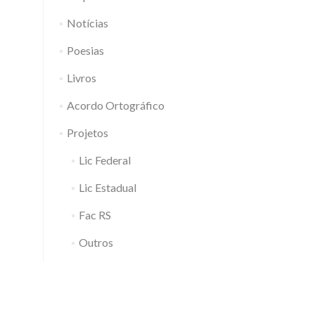
Notícias
Poesias
Livros
Acordo Ortográfico
Projetos
Lic Federal
Lic Estadual
Fac RS
Outros