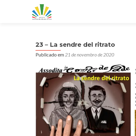
23 – La sendre del ritrato
Publicado em
21 de novembro de 2020