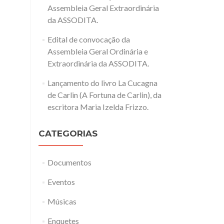
Assembleia Geral Extraordinária
da ASSODITA.
Edital de convocação da
Assembleia Geral Ordinária e
Extraordinária da ASSODITA.
Lançamento do livro La Cucagna
de Carlin (A Fortuna de Carlin), da
escritora Maria Izelda Frizzo.
CATEGORIAS
Documentos
Eventos
Músicas
Enquetes