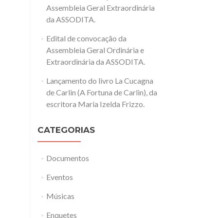
Assembleia Geral Extraordinária
da ASSODITA.
Edital de convocação da
Assembleia Geral Ordinária e
Extraordinária da ASSODITA.
Lançamento do livro La Cucagna
de Carlin (A Fortuna de Carlin), da
escritora Maria Izelda Frizzo.
CATEGORIAS
Documentos
Eventos
Músicas
Enquetes