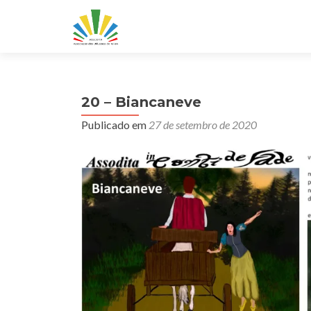
20 – Biancaneve
Publicado em
27 de setembro de 2020