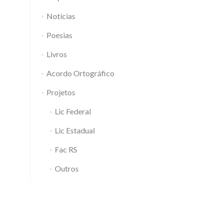
Notícias
Poesias
Livros
Acordo Ortográfico
Projetos
Lic Federal
Lic Estadual
Fac RS
Outros