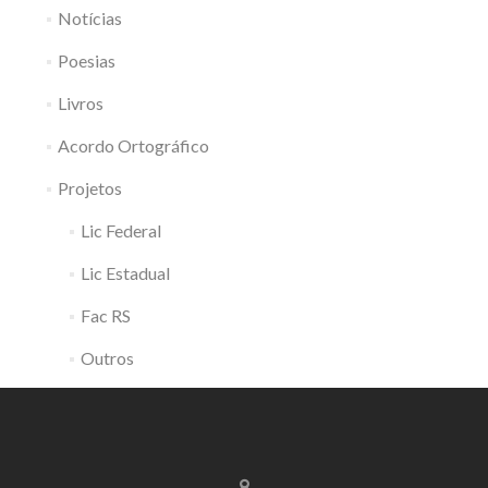
Notícias
Poesias
Livros
Acordo Ortográfico
Projetos
Lic Federal
Lic Estadual
Fac RS
Outros