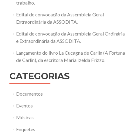
trabalho.
Edital de convocação da Assembleia Geral
Extraordinária da ASSODITA.
Edital de convocação da Assembleia Geral Ordinária
e Extraordinária da ASSODITA.
Lançamento do livro La Cucagna de Carlin (A Fortuna
de Carlin), da escritora Maria Izelda Frizzo.
CATEGORIAS
Documentos
Eventos
Músicas
Enquetes