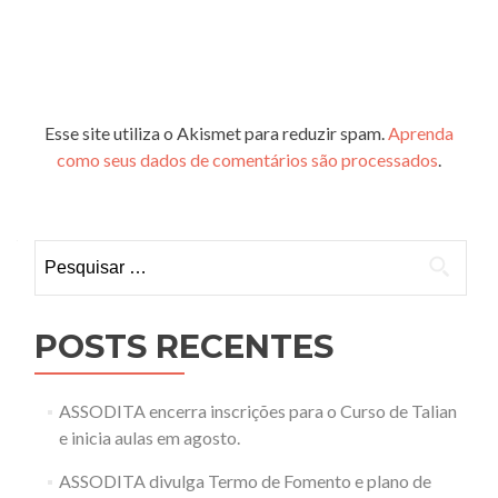
Esse site utiliza o Akismet para reduzir spam.
Aprenda
como seus dados de comentários são processados
.
Pesquisar
por:
POSTS RECENTES
ASSODITA encerra inscrições para o Curso de Talian
e inicia aulas em agosto.
ASSODITA divulga Termo de Fomento e plano de