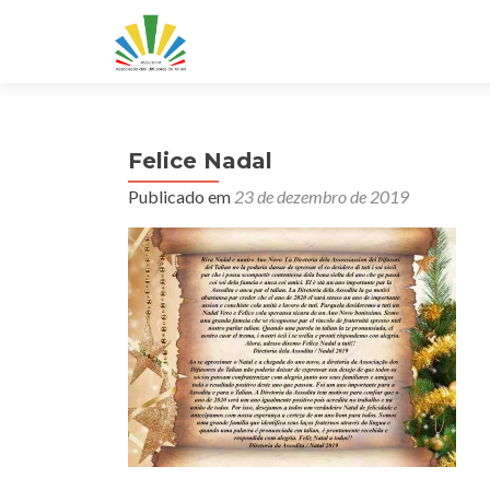
Felice Nadal
Publicado em
23 de dezembro de 2019