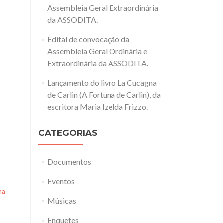
Assembleia Geral Extraordinária
da ASSODITA.
Edital de convocação da
Assembleia Geral Ordinária e
Extraordinária da ASSODITA.
Lançamento do livro La Cucagna
de Carlin (A Fortuna de Carlin), da
escritora Maria Izelda Frizzo.
CATEGORIAS
Documentos
Eventos
na
Músicas
Enquetes