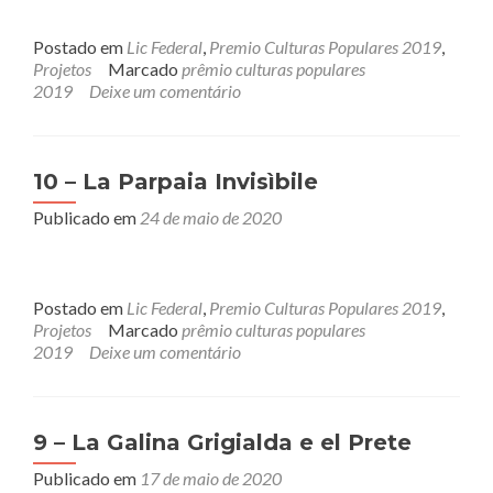
Postado em
Lic Federal
,
Premio Culturas Populares 2019
,
Projetos
Marcado
prêmio culturas populares
2019
Deixe um comentário
10 – La Parpaia Invisìbile
Publicado em
24 de maio de 2020
Postado em
Lic Federal
,
Premio Culturas Populares 2019
,
Projetos
Marcado
prêmio culturas populares
2019
Deixe um comentário
9 – La Galina Grigialda e el Prete
Publicado em
17 de maio de 2020