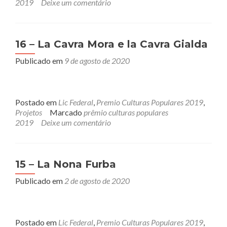
2019
Deixe um comentário
16 – La Cavra Mora e la Cavra Gialda
Publicado em
9 de agosto de 2020
Postado em
Lic Federal
,
Premio Culturas Populares 2019
,
Projetos
Marcado
prêmio culturas populares
2019
Deixe um comentário
15 – La Nona Furba
Publicado em
2 de agosto de 2020
Postado em
Lic Federal
,
Premio Culturas Populares 2019
,