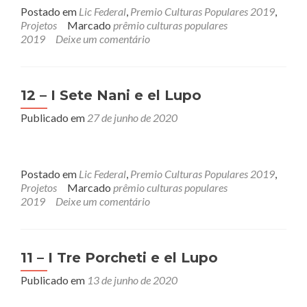
Postado em
Lic Federal
,
Premio Culturas Populares 2019
,
Projetos
Marcado
prêmio culturas populares
2019
Deixe um comentário
12 – I Sete Nani e el Lupo
Publicado em
27 de junho de 2020
Postado em
Lic Federal
,
Premio Culturas Populares 2019
,
Projetos
Marcado
prêmio culturas populares
2019
Deixe um comentário
11 – I Tre Porcheti e el Lupo
Publicado em
13 de junho de 2020