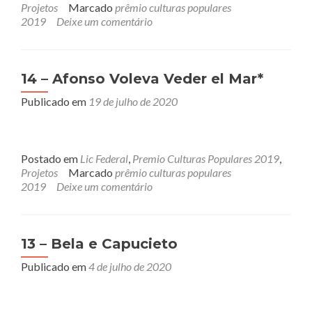
Projetos
Marcado
prêmio culturas populares
2019
Deixe um comentário
14 – Afonso Voleva Veder el Mar*
Publicado em
19 de julho de 2020
Postado em
Lic Federal
,
Premio Culturas Populares 2019
,
Projetos
Marcado
prêmio culturas populares
2019
Deixe um comentário
13 – Bela e Capucieto
Publicado em
4 de julho de 2020