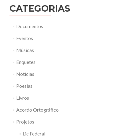
CATEGORIAS
Documentos
Eventos
Músicas
Enquetes
Notícias
Poesias
Livros
Acordo Ortográfico
Projetos
Lic Federal