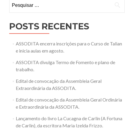
Pesquisar
por:
POSTS RECENTES
ASSODITA encerra inscrições para o Curso de Talian
e inicia aulas em agosto.
ASSODITA divulga Termo de Fomento e plano de
trabalho.
Edital de convocação da Assembleia Geral
Extraordinária da ASSODITA.
Edital de convocação da Assembleia Geral Ordinária
e Extraordinária da ASSODITA.
Lançamento do livro La Cucagna de Carlin (A Fortuna
de Carlin), da escritora Maria Izelda Frizzo.