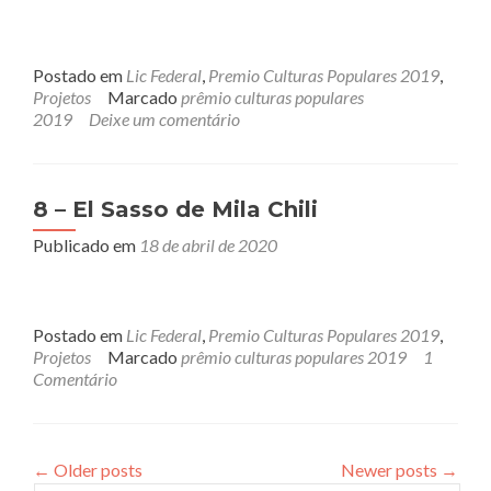
Postado em
Lic Federal
,
Premio Culturas Populares 2019
,
Projetos
Marcado
prêmio culturas populares
2019
Deixe um comentário
8 – El Sasso de Mila Chili
Publicado em
18 de abril de 2020
Postado em
Lic Federal
,
Premio Culturas Populares 2019
,
Projetos
Marcado
prêmio culturas populares 2019
1
Comentário
←
Older posts
Newer posts
→